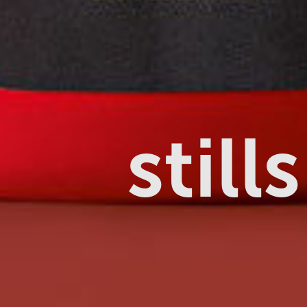
stills